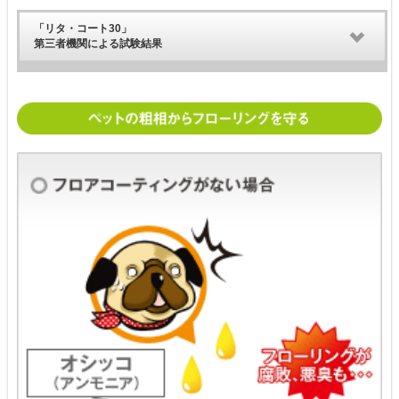
「リタ・コート30」
第三者機関による試験結果