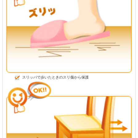
スリッパで歩いたときのスリ傷から保護