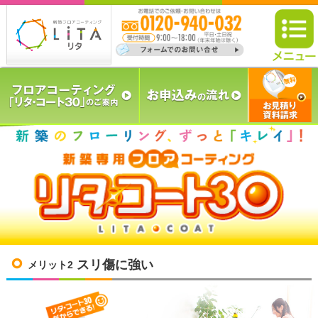
スリ傷に強い
メリット2