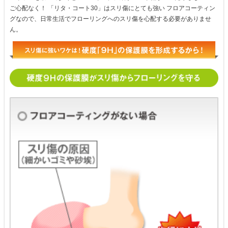
ご心配なく！ 「リタ・コート30」はスリ傷にとても強い フロアコーティン
グなので、日常生活でフローリングへのスリ傷を心配する必要がありませ
ん。